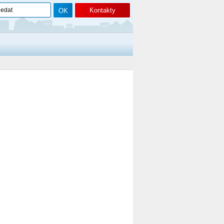
Kontakty