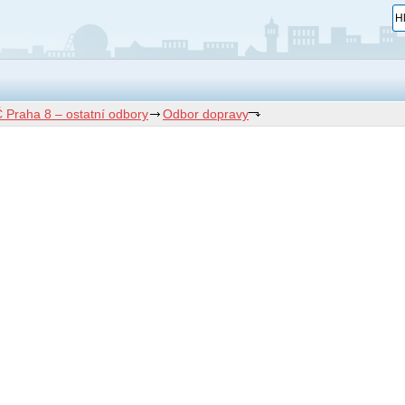
 Praha 8 – ostatní odbory
Odbor dopravy