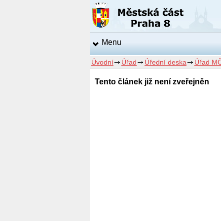
Menu
Úvodní
Úřad
Úřední deska
Úřad MČ
Tento článek již není zveřejněn