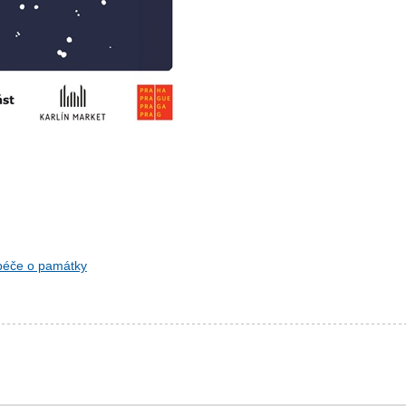
 péče o památky