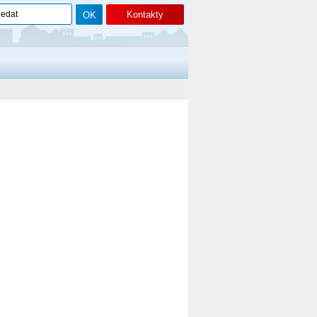
Kontakty