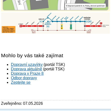
Mohlo by vás také zajímat
Dopravní uzavírky
(portál TSK)
Doprava aktuálně
(portál TSK)
Doprava v Praze 8
Odbor dopravy
Zeptejte se
Zveřejněno: 07.05.2026