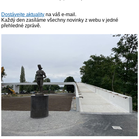
Dostávejte aktuality
na váš e-mail.
Každý den zasíláme všechny novinky z webu v jedné
přehledné zprávě.