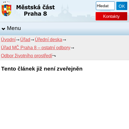
Kontakty
Menu
Úvodní
Úřad
Úřední deska
Úřad MČ Praha 8 – ostatní odbory
Odbor životního prostředí
Tento článek již není zveřejněn