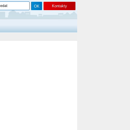
Kontakty