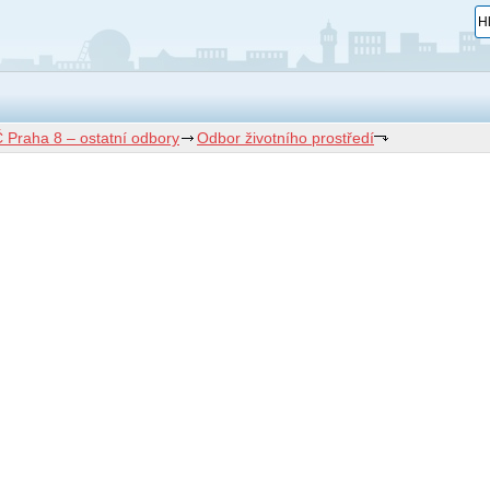
 Praha 8 – ostatní odbory
Odbor životního prostředí