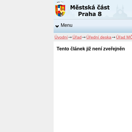
Menu
Úvodní
Úřad
Úřední deska
Úřad MČ
Tento článek již není zveřejněn