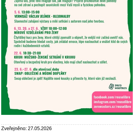
Zveřejněno: 27.05.2026