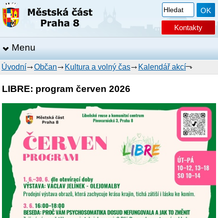
Kontakty
Menu
Úvodní
Občan
Kultura a volný čas
Kalendář akcí
LIBRE: program červen 2026