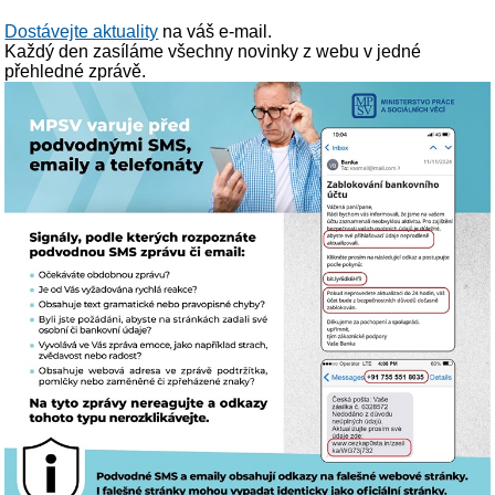
Dostávejte aktuality
na váš e-mail.
Každý den zasíláme všechny novinky z webu v jedné
přehledné zprávě.