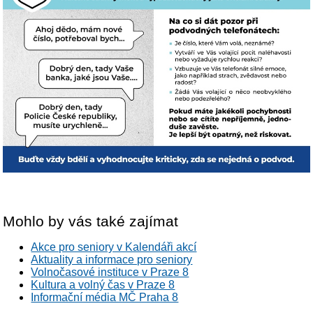
Mohlo by vás také zajímat
Akce pro seniory v Kalendáři akcí
Aktuality a informace pro seniory
Volnočasové instituce v Praze 8
Kultura a volný čas v Praze 8
Informační média MČ Praha 8