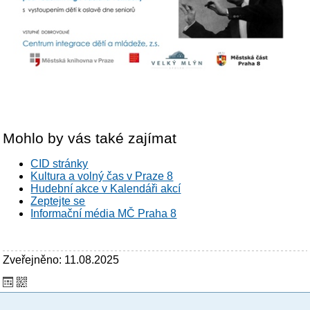
Mohlo by vás také zajímat
CID stránky
Kultura a volný čas v Praze 8
Hudební akce v Kalendáři akcí
Zeptejte se
Informační média MČ Praha 8
Zveřejněno: 11.08.2025