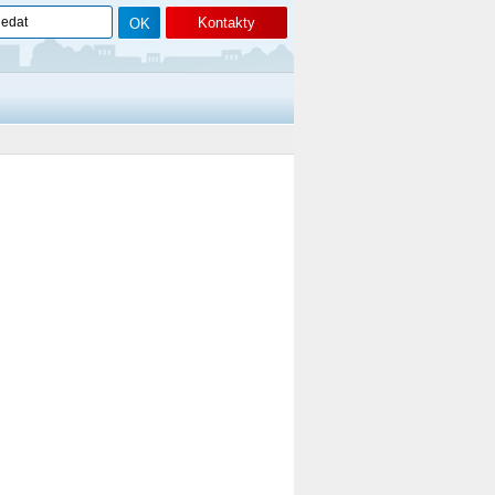
Kontakty