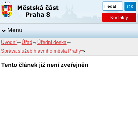
Kontakty
Menu
Úvodní
Úřad
Úřední deska
Správa služeb hlavního města Prahy
Tento článek již není zveřejněn