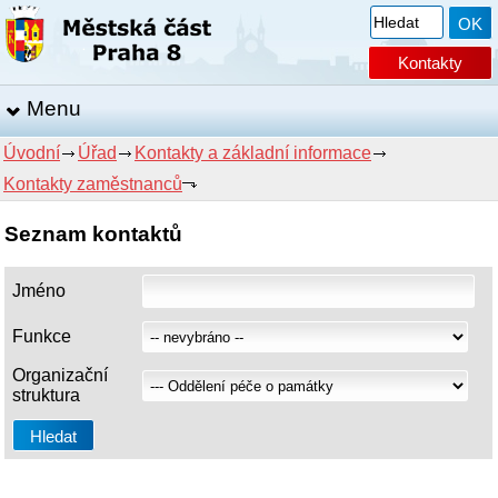
Kontakty
Menu
Úvodní
Úřad
Kontakty a základní informace
Kontakty zaměstnanců
Seznam kontaktů
Jméno
Funkce
Organizační
struktura