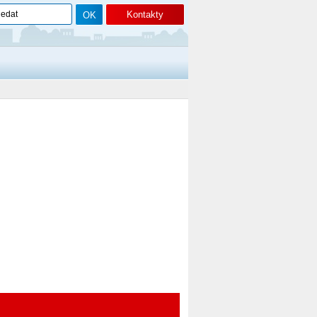
Kontakty