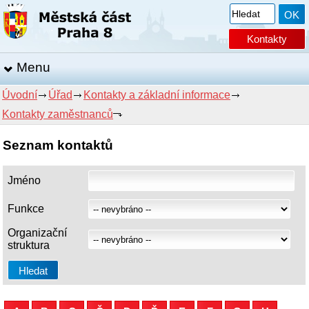
Kontakty
Menu
Úvodní
Úřad
Kontakty a základní informace
Kontakty zaměstnanců
Seznam kontaktů
Jméno
Funkce
Organizační
struktura