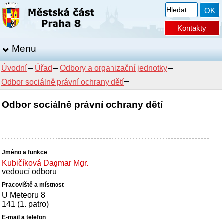
Kontakty
Menu
Úvodní
Úřad
Odbory a organizační jednotky
Odbor sociálně právní ochrany dětí
Odbor sociálně právní ochrany dětí
Kubičíková Dagmar Mgr.
vedoucí odboru
U Meteoru 8
141 (1. patro)