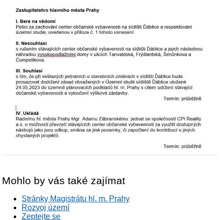
Mohlo by vás také zajímat
Stránky Magistrátu hl. m. Prahy
Rozvoj území
Zeptejte se