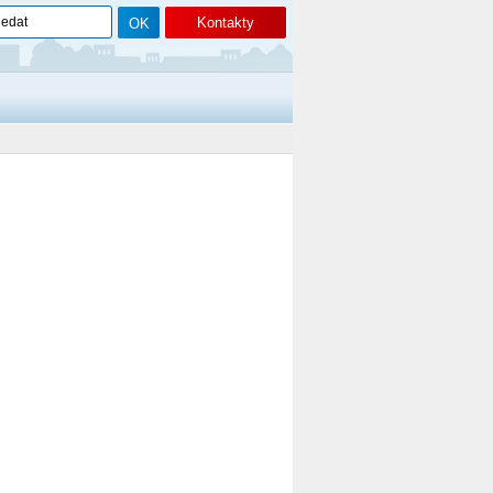
Kontakty