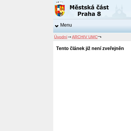
Menu
Úvodní
ARCHIV UMC
Tento článek již není zveřejněn