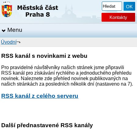
Kontakty
Menu
Úvodní
RSS kanál s novinkami z webu
Pro pravidelné návštěvníky našich stránek jsme připravili
RSS kanál pro získávání rychlého a jednoduchého přehledu
novinek. Naleznete zde přehled novinek publikovaných na
našich stránkách za posledních několik dní (nastaveno na 7).
RSS kanál z celého serveru
Další přednastavené RSS kanály