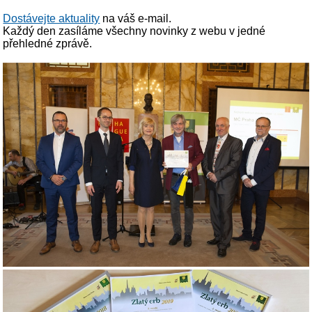
Dostávejte aktuality
na váš e-mail.
Každý den zasíláme všechny novinky z webu v jedné
přehledné zprávě.