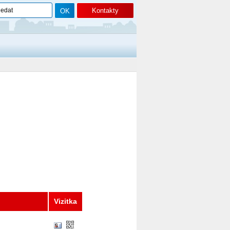
Kontakty
Vizitka