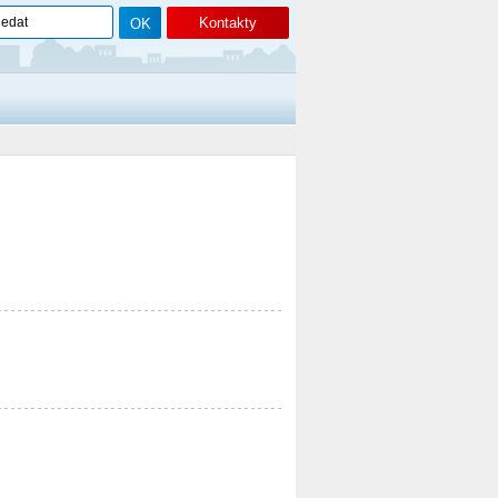
Kontakty