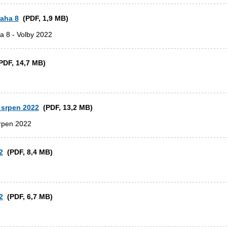
raha 8
(PDF, 1,9 MB)
a 8 - Volby 2022
DF, 14,7 MB)
 srpen 2022
(PDF, 13,2 MB)
rpen 2022
2
(PDF, 8,4 MB)
2
(PDF, 6,7 MB)