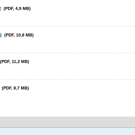
2
(PDF, 4,9 MB)
2
(PDF, 10,8 MB)
PDF, 11,2 MB)
(PDF, 8,7 MB)