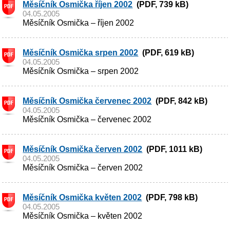
Měsíčník Osmička říjen 2002
(PDF, 739 kB)
04.05.2005
Měsíčník Osmička – říjen 2002
Měsíčník Osmička srpen 2002
(PDF, 619 kB)
04.05.2005
Měsíčník Osmička – srpen 2002
Měsíčník Osmička červenec 2002
(PDF, 842 kB)
04.05.2005
Měsíčník Osmička – červenec 2002
Měsíčník Osmička červen 2002
(PDF, 1011 kB)
04.05.2005
Měsíčník Osmička – červen 2002
Měsíčník Osmička květen 2002
(PDF, 798 kB)
04.05.2005
Měsíčník Osmička – květen 2002