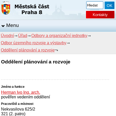
Kontakty
Menu
Úvodní
Úřad
Odbory a organizační jednotky
Odbor územního rozvoje a výstavby
Oddělení plánování a rozvoje
Oddělení plánování a rozvoje
Herman Ivo Ing. arch.
pověřen vedením oddělení
Nekvasilova 625/2
321 (2. patro)