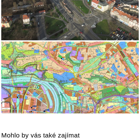
Mohlo by vás také zajímat