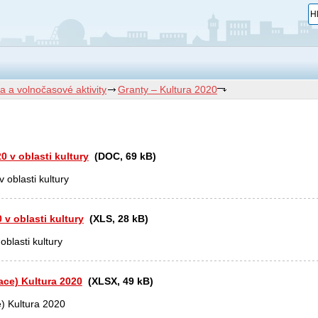
ra a volnočasové aktivity
Granty – Kultura 2020
 v oblasti kultury
(DOC, 69 kB)
 oblasti kultury
v oblasti kultury
(XLS, 28 kB)
blasti kultury
ace) Kultura 2020
(XLSX, 49 kB)
e) Kultura 2020