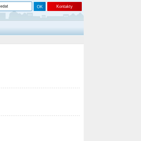
Kontakty