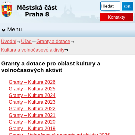
Kontakty
Menu
Úvodní
Úřad
Granty a dotace
Kultura a volnočasové aktivity
Granty a dotace pro oblast kultury a
volnočasových aktivit
Granty – Kultura 2026
Granty – Kultura 2025
Granty – Kultura 2024
Granty – Kultura 2023
Granty – Kultura 2022
Granty – Kultura 2021
Granty – Kultura 2020
Granty – Kultura 2019