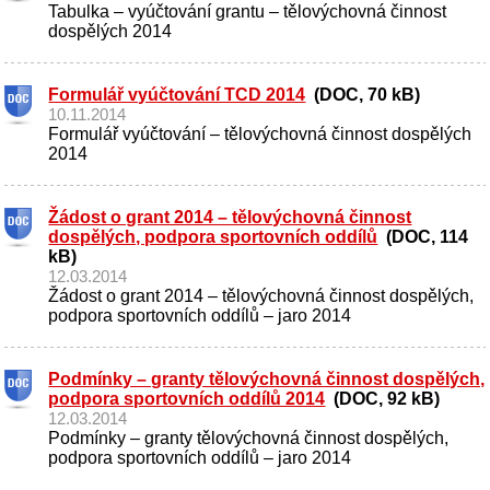
Tabulka – vyúčtování grantu – tělovýchovná činnost
dospělých 2014
Formulář vyúčtování TCD 2014
(DOC, 70 kB)
10.11.2014
Formulář vyúčtování – tělovýchovná činnost dospělých
2014
Žádost o grant 2014 – tělovýchovná činnost
dospělých, podpora sportovních oddílů
(DOC, 114
kB)
12.03.2014
Žádost o grant 2014 – tělovýchovná činnost dospělých,
podpora sportovních oddílů – jaro 2014
Podmínky – granty tělovýchovná činnost dospělých,
podpora sportovních oddílů 2014
(DOC, 92 kB)
12.03.2014
Podmínky – granty tělovýchovná činnost dospělých,
podpora sportovních oddílů – jaro 2014