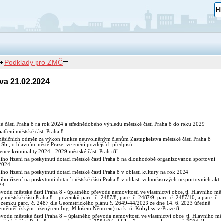
Podklady pro ZMČ
va 21.02.2024