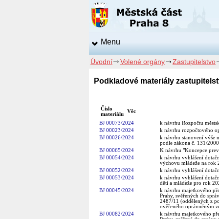
Menu
Úvodní
Volené orgány
Zastupitelstvo
Podkladové materiály zastupitelst