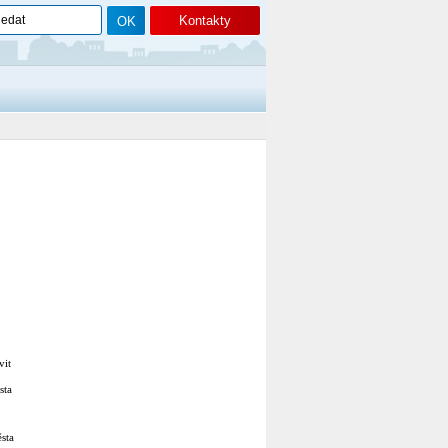
Kontakty