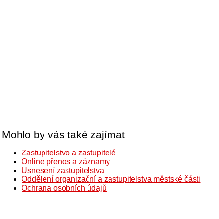
Mohlo by vás také zajímat
Zastupitelstvo a zastupitelé
Online přenos a záznamy
Usnesení zastupitelstva
Oddělení organizační a zastupitelstva městské části
Ochrana osobních údajů