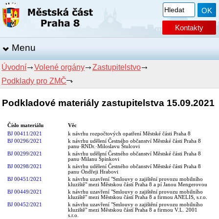
Kontakty
Menu
Úvodní
Volené orgány
Zastupitelstvo
Podklady pro ZMČ
Podkladové materiály zastupitelstva 15.09.2021