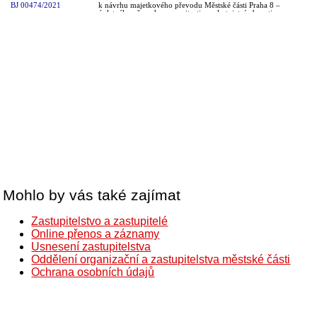
Mohlo by vás také zajímat
Zastupitelstvo a zastupitelé
Online přenos a záznamy
Usnesení zastupitelstva
Oddělení organizační a zastupitelstva městské části
Ochrana osobních údajů