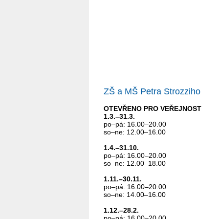
ZŠ a MŠ Petra Strozziho
OTEVŘENO PRO VEŘEJNOST
1.3.–31.3.
po–pá: 16.00–20.00
so–ne: 12.00–16.00
1.4.–31.10.
po–pá: 16.00–20.00
so–ne: 12.00–18.00
1.11.–30.11.
po–pá: 16.00–20.00
so–ne: 14.00–16.00
1.12.–28.2.
po–pá: 16.00–20.00