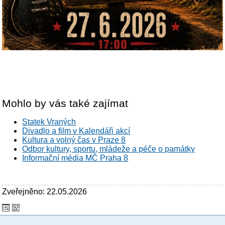
Mohlo by vás také zajímat
Statek Vraných
Divadlo a film v Kalendáři akcí
Kultura a volný čas v Praze 8
Odbor kultury, sportu, mládeže a péče o památky
Informační média MČ Praha 8
Zveřejněno: 22.05.2026