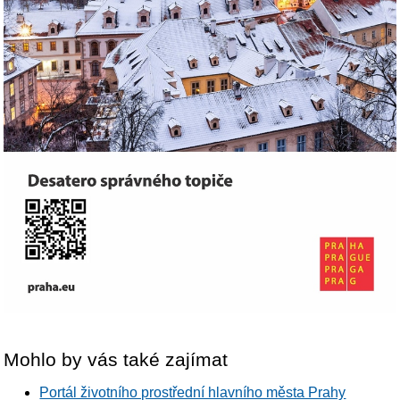
Mohlo by vás také zajímat
Portál životního prostřední hlavního města Prahy