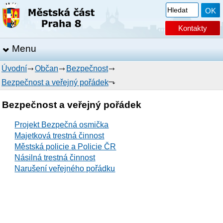
Kontakty
Menu
Úvodní
Občan
Bezpečnost
Bezpečnost a veřejný pořádek
Bezpečnost a veřejný pořádek
Projekt Bezpečná osmička
Majetková trestná činnost
Městská policie a Policie ČR
Násilná trestná činnost
Narušení veřejného pořádku