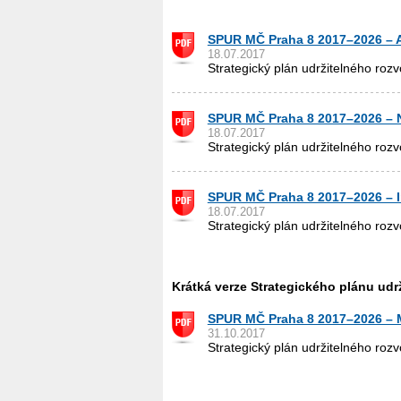
SPUR MČ Praha 8 2017–2026 – A
18.07.2017
Strategický plán udržitelného ro
SPUR MČ Praha 8 2017–2026 – 
18.07.2017
Strategický plán udržitelného ro
SPUR MČ Praha 8 2017–2026 – Im
18.07.2017
Strategický plán udržitelného ro
Krátká verze Strategického plánu udr
SPUR MČ Praha 8 2017–2026 – 
31.10.2017
Strategický plán udržitelného r